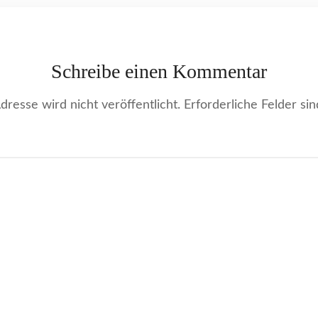
Schreibe einen Kommentar
resse wird nicht veröffentlicht.
Erforderliche Felder si