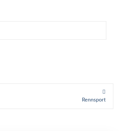
Rennsport