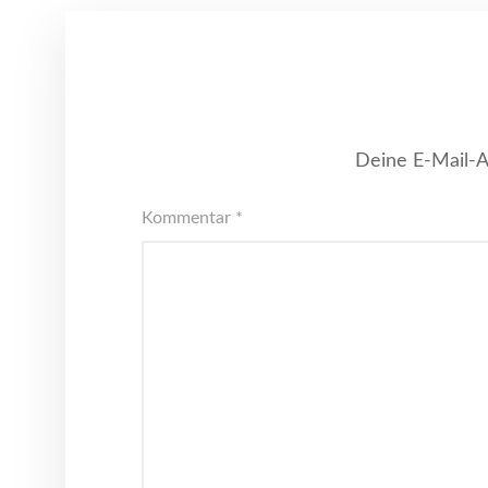
Deine E-Mail-Ad
Kommentar
*