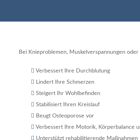
Bei Knieproblemen, Muskelverspannungen oder R
Verbessert Ihre Durchblutung
Lindert Ihre Schmerzen
Steigert Ihr Wohlbefinden
Stabilisiert Ihren Kreislauf
Beugt Osteoporose vor
Verbessert Ihre Motorik, Körperbalance un
Unterstützt rehabilitierende Maßnahmen