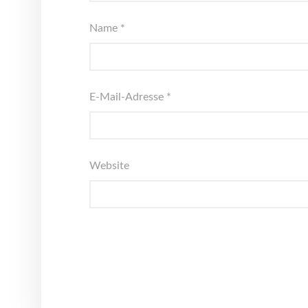
Name
*
E-Mail-Adresse
*
Website