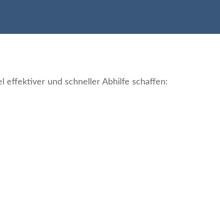
ffektiver und schneller Abhilfe schaffen: