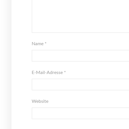
Name
*
E-Mail-Adresse
*
Website