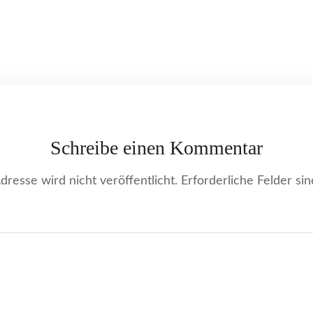
Schreibe einen Kommentar
resse wird nicht veröffentlicht.
Erforderliche Felder si