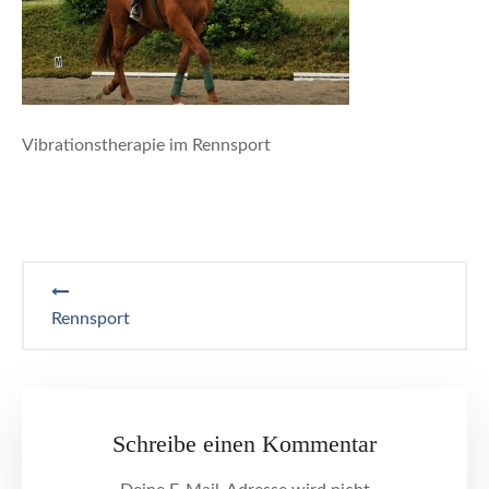
Vibrationstherapie im Rennsport
Beitragsnavigation
Rennsport
Schreibe einen Kommentar