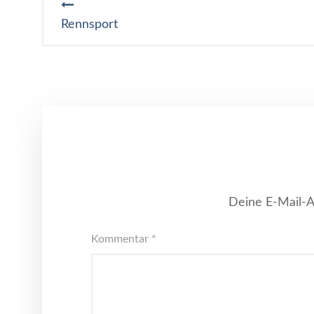
Rennsport
Deine E-Mail-Ad
Kommentar
*