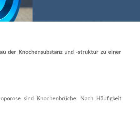
au der Knochensubstanz und -struktur zu einer
eoporose sind Knochenbrüche. Nach Häufigkeit