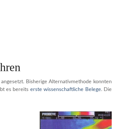
ahren
angesetzt. Bisherige Alternativmethode konnten
ibt es bereits
erste wissenschaftliche Belege
. Die