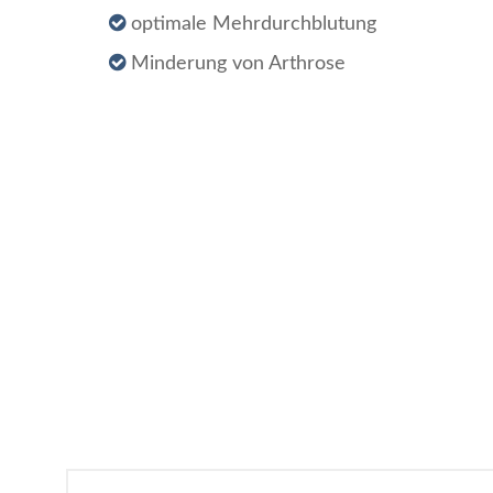
optimale Mehrdurchblutung
Minderung von Arthrose
Beitragsnavigation