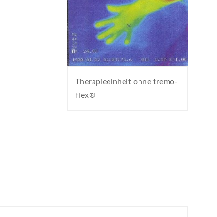
Therapieeinheit ohne tremo-
flex®