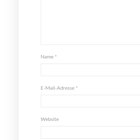
Name
*
E-Mail-Adresse
*
Website