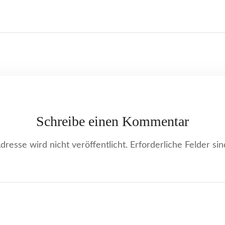
Schreibe einen Kommentar
resse wird nicht veröffentlicht.
Erforderliche Felder si